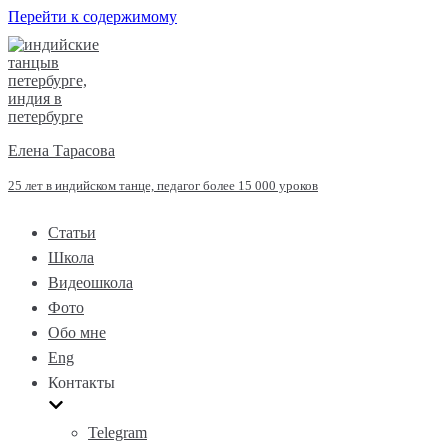
Перейти к содержимому
Елена Тарасова
25 лет в индийском танце, педагог более 15 000 уроков
Статьи
Школа
Видеошкола
Фото
Обо мне
Eng
Контакты
Telegram