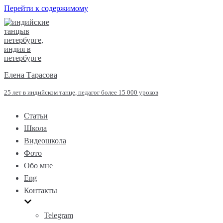
Перейти к содержимому
Елена Тарасова
25 лет в индийском танце, педагог более 15 000 уроков
Статьи
Школа
Видеошкола
Фото
Обо мне
Eng
Контакты
Telegram