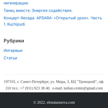
негенерации.
Танец вместе. Энергия содействия.
Концерт-беседа. APSARA: «Открытый урок». Часть
1. Kuchipudi.
Рубрики
Интервью
Статьи
197101, г. Санкт-Петербург, ул. Мира, 3, БЦ "Троицкий", оф.
110
тел.: +7 (911) 923 38 40,
e-mail:
indian.centre@gmail.com
© 2022.
elenatarasova.com