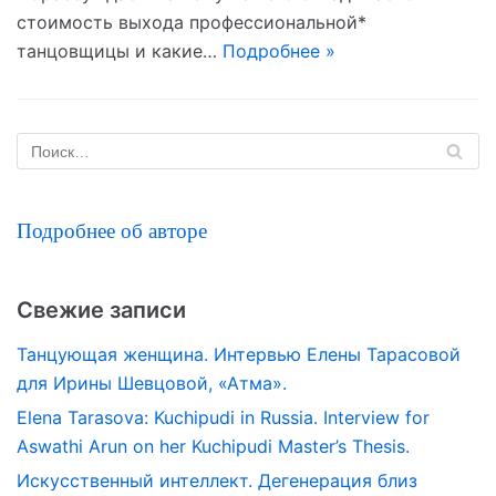
стоимость выхода профессиональной*
танцовщицы и какие…
Подробнее »
Подробнее об авторе
Свежие записи
Танцующая женщина. Интервью Елены Тарасовой
для Ирины Шевцовой, «Атма».
Elena Tarasova: Kuchipudi in Russia. Interview for
Aswathi Arun on her Kuchipudi Master’s Thesis.
Искусственный интеллект. Дегенерация близ