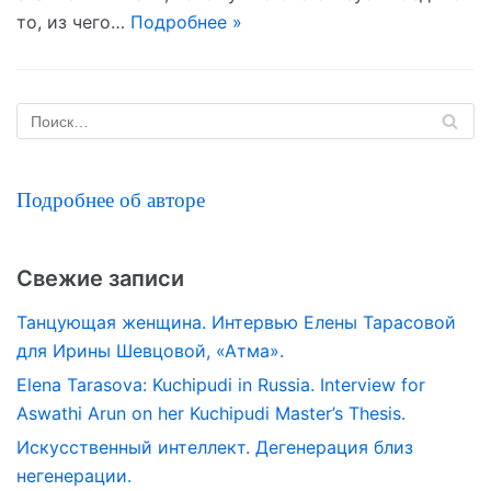
то, из чего…
Подробнее »
Подробнее об авторе
Свежие записи
Танцующая женщина. Интервью Елены Тарасовой
для Ирины Шевцовой, «Атма».
Elena Tarasova: Kuchipudi in Russia. Interview for
Aswathi Arun on her Kuchipudi Master’s Thesis.
Искусственный интеллект. Дегенерация близ
негенерации.