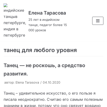
Елена Тарасова
Перейти
к
25 лет в индийском
танце, педагог более 15
содержимому
000 уроков
танец для любого уровня
Танец — не роскошь, а средство
развития.
автор:
Elena Tarasova
04.10.2020
Танец – удивительное искусство, о его пользе я
писала неоднократно. Считаю его самым полезным
знанием в жизни, потому что оно связует воедино