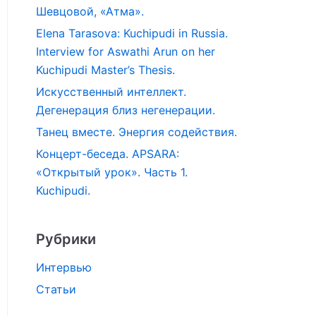
Шевцовой, «Атма».
Elena Tarasova: Kuchipudi in Russia.
Interview for Aswathi Arun on her
Kuchipudi Master’s Thesis.
Искусственный интеллект.
Дегенерация близ негенерации.
Танец вместе. Энергия содействия.
Концерт-беседа. APSARA:
«Открытый урок». Часть 1.
Kuchipudi.
Рубрики
Интервью
Статьи