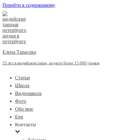
Перейти к содержимому
Елена Тарасова
25 лет в индийском танце, педагог более 15 000 уроков
Статьи
Школа
Видеошкола
Фото
Обо мне
Eng
Контакты