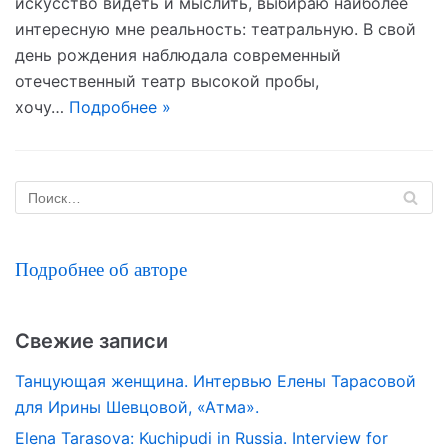
искусство видеть и мыслить, выбираю наиболее
интересную мне реальность: театральную. В свой
день рождения наблюдала современный
отечественный театр высокой пробы,
хочу…
Подробнее »
Подробнее об авторе
Свежие записи
Танцующая женщина. Интервью Елены Тарасовой
для Ирины Шевцовой, «Атма».
Elena Tarasova: Kuchipudi in Russia. Interview for