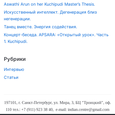
Aswathi Arun on her Kuchipudi Master’s Thesis.
Искусственный интеллект. Дегенерация близ
негенерации.
Танец вместе. Энергия содействия.
Концерт-беседа. APSARA: «Открытый урок». Часть
1. Kuchipudi.
Рубрики
Интервью
Статьи
197101, г. Санкт-Петербург, ул. Мира, 3, БЦ "Троицкий", оф.
110
тел.: +7 (911) 923 38 40,
e-mail:
indian.centre@gmail.com