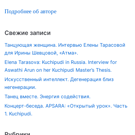
Подробнее об авторе
Свежие записи
Танцующая женщина. Интервью Елены Тарасовой
для Ирины Шевцовой, «Атма».
Elena Tarasova: Kuchipudi in Russia. Interview for
Aswathi Arun on her Kuchipudi Master’s Thesis.
Искусственный интеллект. Дегенерация близ
негенерации.
Танец вместе. Энергия содействия.
Концерт-беседа. APSARA: «Открытый урок». Часть
1. Kuchipudi.
Рубрики