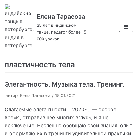
Елена Тарасова
Перейти
к
25 лет в индийском
танце, педагог более 15
содержимому
000 уроков
пластичность тела
Элегантность. Музыка тела. Тренинг.
автор:
Elena Tarasova
18.01.2021
Слагаемые элегантности. 2020-… — особое
время, отправившее многих вглубь, и я не
исключение. Неспешно обобщаю свои знания, опыт
и оформляю их в тренинги удивительной практики,