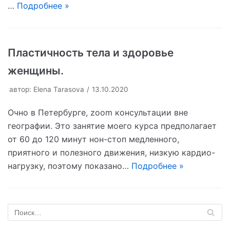
…
Подробнее »
Пластичность тела и здоровье
женщины.
автор:
Elena Tarasova
13.10.2020
Очно в Петербурге, zoom консультации вне
географии. Это занятие моего курса предполагает
от 60 до 120 минут нон-стоп медленного,
приятного и полезного движения, низкую кардио-
нагрузку, поэтому показано…
Подробнее »